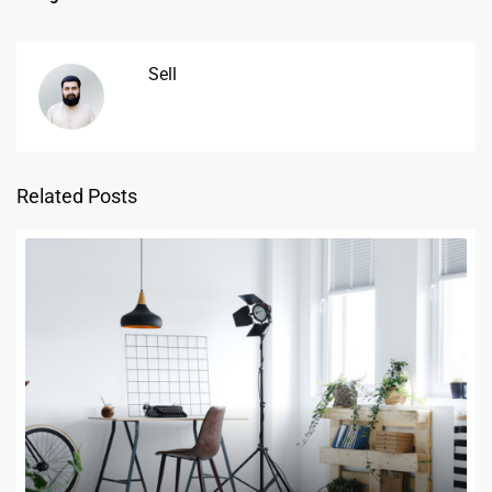
Sell
Related Posts