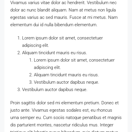
Vivamus varius vitae dolor ac hendrerit. Vestibulum nec
dolor ac nunc blandit aliquam. Nam at metus non ligula
egestas varius ac sed mauris. Fusce at mi metus. Nam
elementum dui id nulla bibendum elementum.
Lorem ipsum dolor sit amet, consectetuer
adipiscing elit.
Aliquam tincidunt mauris eu risus.
Lorem ipsum dolor sit amet, consectetuer
adipiscing elit.
Aliquam tincidunt mauris eu risus.
Vestibulum auctor dapibus neque.
Vestibulum auctor dapibus neque.
Proin sagittis dolor sed mi elementum pretium. Donec et
justo ante. Vivamus egestas sodales est, eu rhoncus
urna semper eu. Cum sociis natoque penatibus et magnis
dis parturient montes, nascetur ridiculus mus. Integer