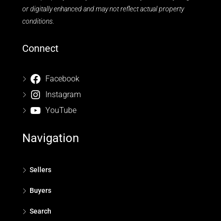
or digitally enhanced and may not reflect actual property
conditions.
Connect
Facebook
Instagram
YouTube
Navigation
Sellers
Buyers
Search