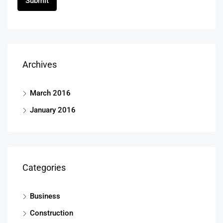
Archives
March 2016
January 2016
Categories
Business
Construction