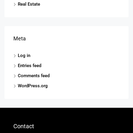
Real Estate
Meta
Log in
Entries feed
Comments feed
WordPress.org
Contact