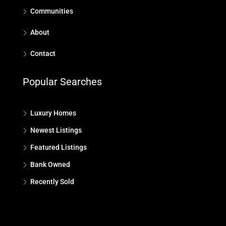
Communities
About
Contact
Popular Searches
Luxury Homes
Newest Listings
Featured Listings
Bank Owned
Recently Sold