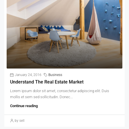
January 24, 2016
Business
Understand The Real Estate Market
Lorem ipsum dolor sit amet, consectetur adipiscing elit. Duis
mollis et sem sed sollicitudin. Donec...
Continue reading
by sell