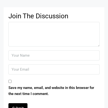
Join The Discussion
Save my name, email, and website in this browser for
the next time I comment.