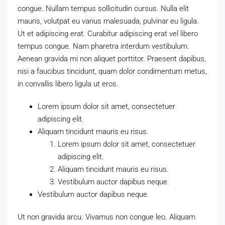
congue. Nullam tempus sollicitudin cursus. Nulla elit
mauris, volutpat eu varius malesuada, pulvinar eu ligula.
Ut et adipiscing erat. Curabitur adipiscing erat vel libero
tempus congue. Nam pharetra interdum vestibulum.
Aenean gravida mi non aliquet porttitor. Praesent dapibus,
nisi a faucibus tincidunt, quam dolor condimentum metus,
in convallis libero ligula ut eros.
Lorem ipsum dolor sit amet, consectetuer
adipiscing elit.
Aliquam tincidunt mauris eu risus.
Lorem ipsum dolor sit amet, consectetuer
adipiscing elit.
Aliquam tincidunt mauris eu risus.
Vestibulum auctor dapibus neque.
Vestibulum auctor dapibus neque.
Ut non gravida arcu. Vivamus non congue leo. Aliquam