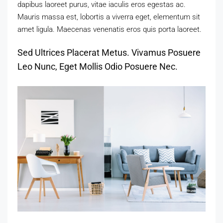
dapibus laoreet purus, vitae iaculis eros egestas ac.
Mauris massa est, lobortis a viverra eget, elementum sit
amet ligula. Maecenas venenatis eros quis porta laoreet.
Sed Ultrices Placerat Metus. Vivamus Posuere
Leo Nunc, Eget Mollis Odio Posuere Nec.